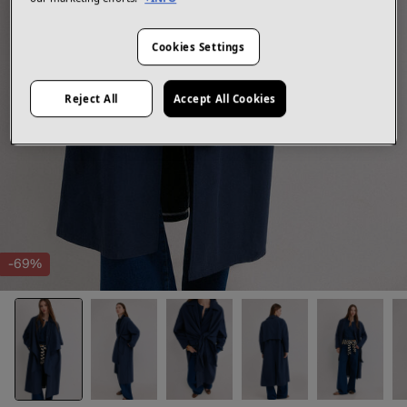
Cookies Settings
Reject All
Accept All Cookies
-69%